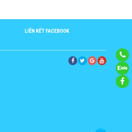
LIÊN KẾT FACEBOOK