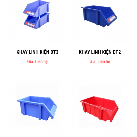
KHAY LINH KIỆN DT3
KHAY LINH KIỆN DT2
Giá: Liên hệ
Giá: Liên hệ