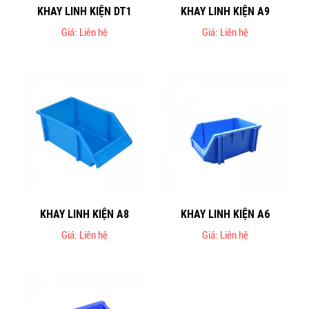
KHAY LINH KIỆN DT1
KHAY LINH KIỆN A9
Giá: Liên hệ
Giá: Liên hệ
KHAY LINH KIỆN A8
KHAY LINH KIỆN A6
Giá: Liên hệ
Giá: Liên hệ