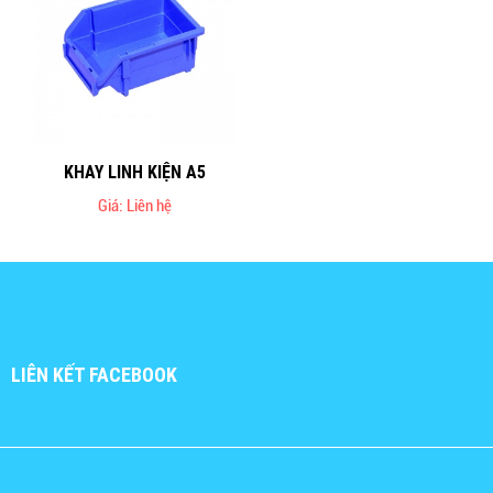
KHAY LINH KIỆN A5
Giá: Liên hệ
LIÊN KẾT FACEBOOK