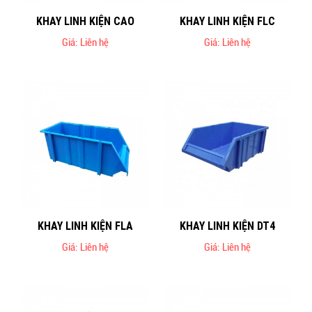
KHAY LINH KIỆN CAO
KHAY LINH KIỆN FLC
Giá: Liên hệ
Giá: Liên hệ
KHAY LINH KIỆN FLA
KHAY LINH KIỆN DT4
Giá: Liên hệ
Giá: Liên hệ